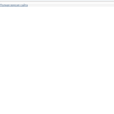
Полная версия сайта