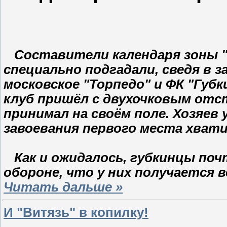
Составители календаря зоны "
специально подгадали, сведя в 
московское "Торпедо" и ФК "Губ
клуб пришёл с двухочковым отс
принимал на своём поле. Хозяев
завоевания первого места хвати
Как и ожидалось, губкинцы почт
обороне, что у них получается в
Читать дальше »
И "Витязь" в копилку!