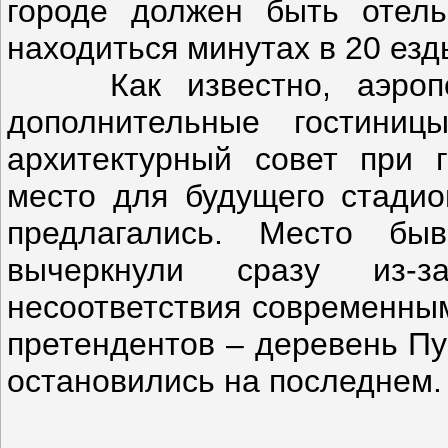
городе должен быть отель
находиться минутах в 20 езд
Как известно, аэропорт
дополнительные гостиниц
архитектурный совет при 
место для будущего стадио
предлагались. Место бы
вычеркнули сразу из-з
несоответствия современным
претендентов – деревень Пу
остановились на последнем.