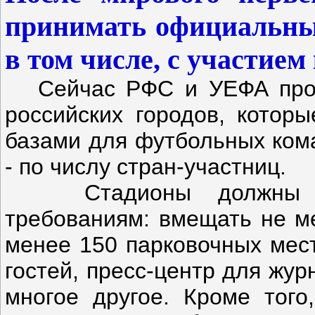
принимать официальные
в том числе, с участием
Сейчас РФС и УЕФА прово
российских городов, котор
базами для футбольных кома
- по числу стран-участниц.
Стадионы должны соот
требованиям: вмещать не ме
менее 150 парковочных мест
гостей, пресс-центр для жур
многое другое. Кроме того