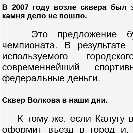
В 2007 году возле сквера был 
камня дело не пошло.
Это предложение будет
чемпионата. В результате
используемого городск
современнейший спорти
федеральные деньги.
Сквер Волкова в наши дни.
К тому же, если Калугу выб
оформит въезд в город и, 